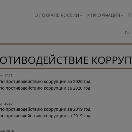
О ГОХРАНЕ РОССИИ
ИНФОРМАЦИЯ
П
Гла
ОТИВОДЕЙСТВИЕ КОРРУ
ря 2021
по противодействию коррупции за 2020 год
по противодействию коррупции за 2020 год
ря 2020
по противодействию коррупции за 2019 год
по противодействию коррупции за 2019 год
бря 2018