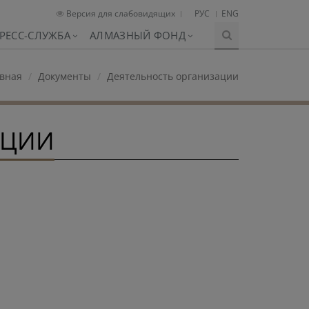
Версия для слабовидящих
РУС
ENG
РЕСС-СЛУЖБА
АЛМАЗНЫЙ ФОНД
вная
Документы
Деятельность организации
ПЦИИ