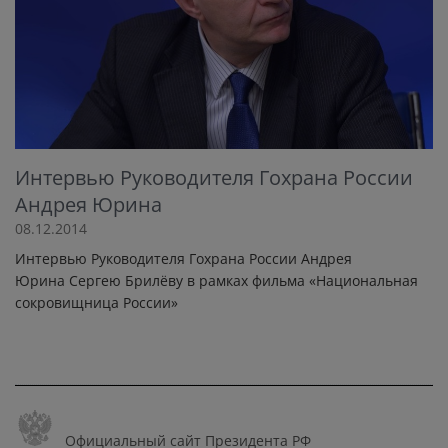
Интервью Руководителя Гохрана России
Андрея Юрина
08.12.2014
Интервью Руководителя Гохрана России Андрея
Юрина Сергею Брилёву в рамках фильма «Национальная
сокровищница России»
Официальный сайт Президента РФ