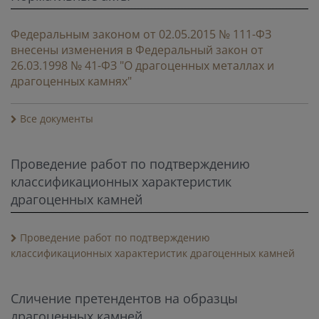
Федеральным законом от 02.05.2015 № 111-ФЗ
внесены изменения в Федеральный закон от
26.03.1998 № 41-ФЗ "О драгоценных металлах и
драгоценных камнях"
Все документы
Проведение работ по подтверждению
классификационных характеристик
драгоценных камней
Проведение работ по подтверждению
классификационных характеристик драгоценных камней
Cличение претендентов на образцы
драгоценных камней