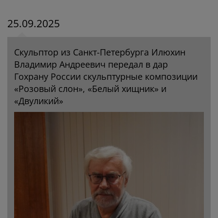
25.09.2025
Скульптор из Санкт-Петербурга Илюхин
Владимир Андреевич передал в дар
Гохрану России скульптурные композиции
«Розовый слон», «Белый хищник» и
«Двуликий»