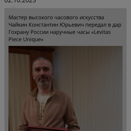
02.10.2025
Мастер высокого часового искусства
Чайкин Константин Юрьевич передал в дар
Гохрану России наручные часы «Levitas
Piece Unique»