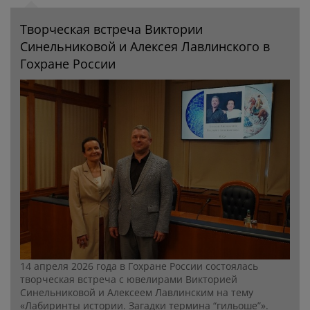
Творческая встреча Виктории
Синельниковой и Алексея Лавлинского в
Гохране России
14 апреля 2026 года в Гохране России состоялась
творческая встреча с ювелирами Викторией
Синельниковой и Алексеем Лавлинским на тему
«Лабиринты истории. Загадки термина “гильоше”».