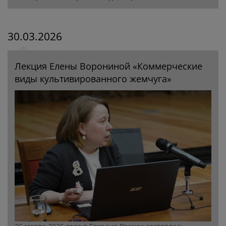
30.03.2026
Лекция Елены Ворониной «Коммерческие
виды культивированного жемчуга»