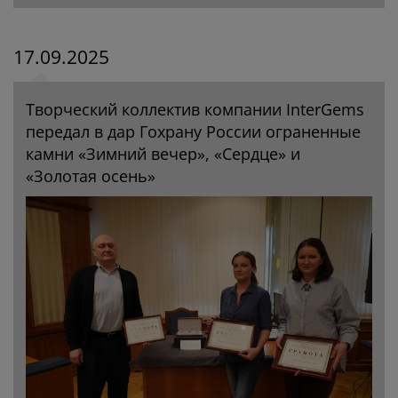
17.09.2025
Творческий коллектив компании InterGems
передал в дар Гохрану России ограненные
камни «Зимний вечер», «Сердце» и
«Золотая осень»