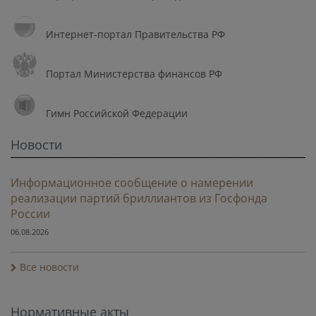
Интернет-портал Правительства РФ
Портал Министерства финансов РФ
Гимн Российской Федерации
Новости
Информационное сообщение о намерении
реализации партий бриллиантов из Госфонда
России
06.08.2026
Все новости
Нормативные акты