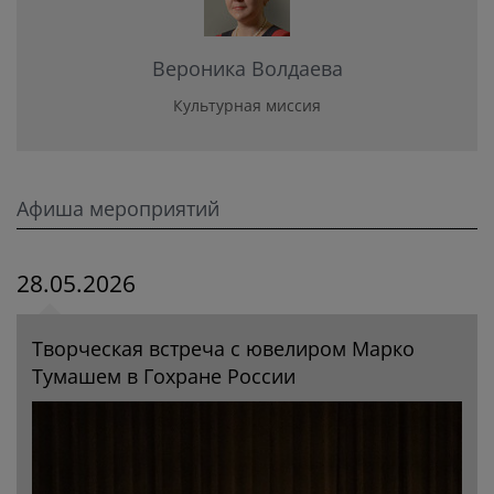
Вероника Волдаева
Культурная миссия
Афиша мероприятий
28.05.2026
Творческая встреча с ювелиром Марко
Тумашем в Гохране России