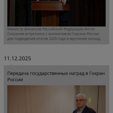
Министр финансов Российской Федерации Антон
Силуанов встретился с коллективом Гохрана России
для подведения итогов 2025 года и вручения наград.
11.12.2025
Передача государственных наград в Гохран
России