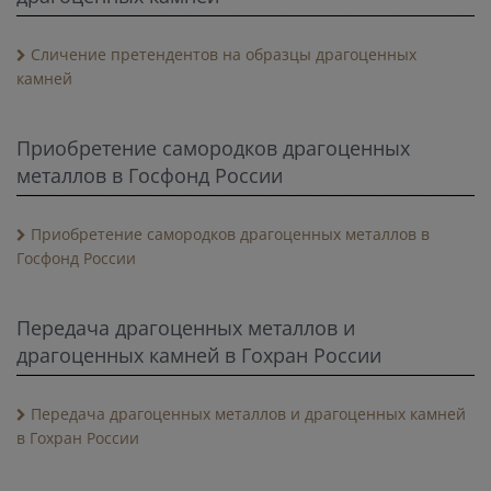
Cличение претендентов на образцы драгоценных
камней
Приобретение самородков драгоценных
металлов в Госфонд России
Приобретение самородков драгоценных металлов в
Госфонд России
Передача драгоценных металлов и
драгоценных камней в Гохран России
Передача драгоценных металлов и драгоценных камней
в Гохран России