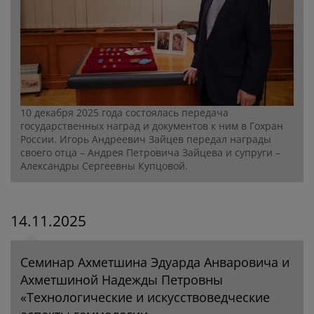
10 декабря 2025 года состоялась передача
государственных наград и документов к ним в Гохран
России. Игорь Андреевич Зайцев передал награды
своего отца – Андрея Петровича Зайцева и супруги –
Александры Сергеевны Купцовой.
14.11.2025
Семинар Ахметшина Эдуарда Анваровича и
Ахметшиной Надежды Петровны
«Технологические и искусствоведческие