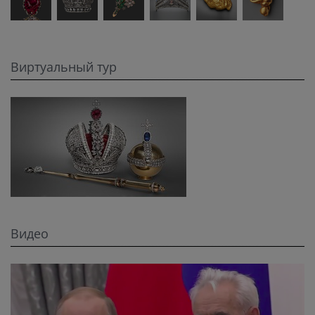
Виртуальный тур
Видео