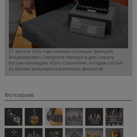
21 августа 2025 года ювелир-огранщик Дмитрий
Владимирович Саморуков передал в дар Гохрану
России коллекцию «Путь Спасителя», которая состоит
из восьми уникально ограненных фианитов.
Фотоархив