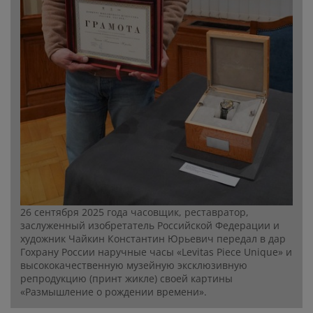
26 сентября 2025 года часовщик, реставратор,
заслуженный изобретатель Российской Федерации и
художник Чайкин Константин Юрьевич передал в дар
Гохрану России наручные часы «Levitas Piece Unique» и
высококачественную музейную эксклюзивную
репродукцию (принт жикле) своей картины
«Размышление о рождении времени».