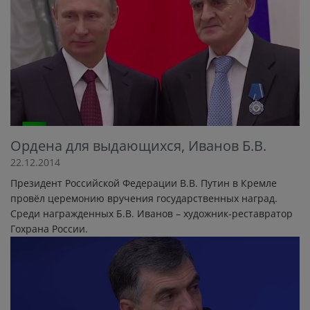
Ордена для выдающихся, Иванов Б.В.
22.12.2014
Президент Российской Федерации В.В. Путин в Кремле
провёл церемонию вручения государственных наград.
Среди награжденных Б.В. Иванов – художник-реставратор
Гохрана России.