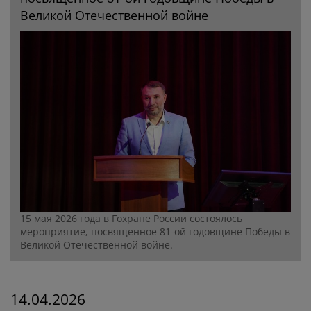
Великой Отечественной войне
15 мая 2026 года в Гохране России состоялось
мероприятие, посвященное 81-ой годовщине Победы в
Великой Отечественной войне.
14.04.2026