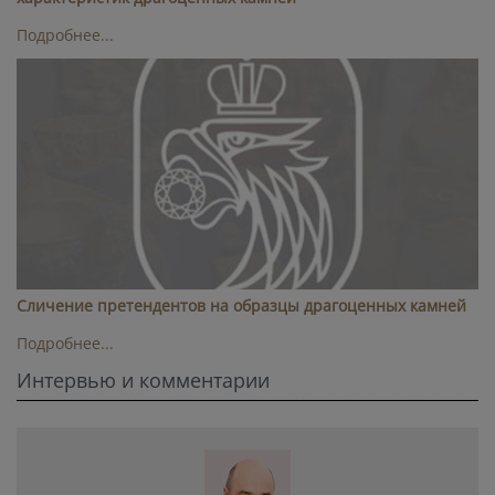
Подробнее...
Cличение претендентов на образцы драгоценных камней
Подробнее...
Интервью и комментарии