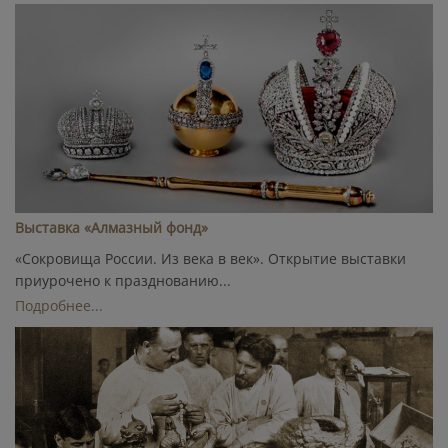
Выставка «Алмазный фонд»
«Сокровища России. Из века в век». Открытие выставки
приурочено к празднованию...
Подробнее...