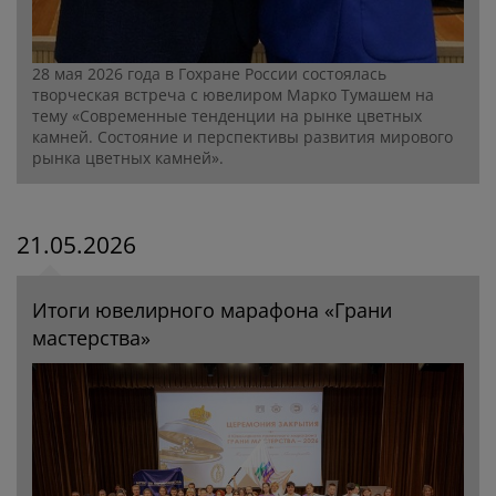
28 мая 2026 года в Гохране России состоялась
творческая встреча с ювелиром Марко Тумашем на
тему «Современные тенденции на рынке цветных
камней. Состояние и перспективы развития мирового
рынка цветных камней».
21.05.2026
Итоги ювелирного марафона «Грани
мастерства»