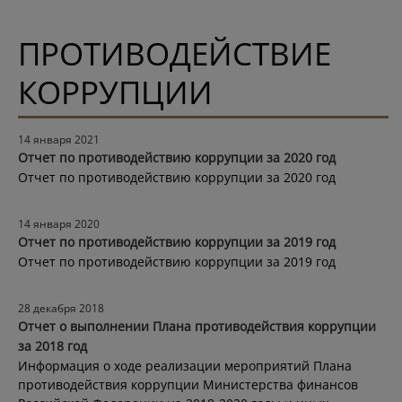
ПРОТИВОДЕЙСТВИЕ
КОРРУПЦИИ
14 января 2021
Отчет по противодействию коррупции за 2020 год
Отчет по противодействию коррупции за 2020 год
14 января 2020
Отчет по противодействию коррупции за 2019 год
Отчет по противодействию коррупции за 2019 год
28 декабря 2018
Отчет о выполнении Плана противодействия коррупции
за 2018 год
Информация о ходе реализации мероприятий Плана
противодействия коррупции Министерства финансов