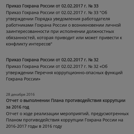
Приказ Гохрана России от 02.02.2017 г. № 33
Приказ Гохрана России от 02.02.2017 г. № 33 "Об
утверждении Порядка уведомления работодателя
работниками Гохрана России о возникновении личной
заинтересованности при исполнении должностных
обязанностей, которая приводит или может привести к
конфликту интересов"
Приказ Гохрана России от 02.02.2017 г. № 32
Приказ Гохрана России от 02.02.2017 г. № 32 «Об
утверждении Перечня коррупционно-опасных функций
Гохрана России»
28 декабря 2016
Отчет о выполнении Плана противодействия коррупции
за 2016 год
Отчет о ходе реализации мероприятий, предусмотренных
Планом противодействия коррупции Гохрана России на
2016-2017 годы в 2016 году