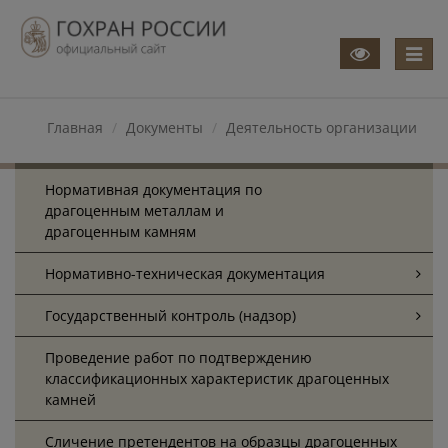
Меню
Главная
Документы
Деятельность организации
Нормативная документация по
драгоценным металлам и
драгоценным камням
Нормативно-техническая документация
Государственный контроль (надзор)
Проведение работ по подтверждению
классификационных характеристик драгоценных
камней
Cличение претендентов на образцы драгоценных