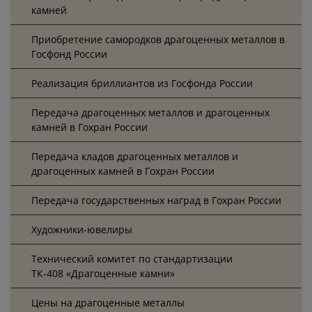
камней
Приобретение самородков драгоценных металлов в
Госфонд России
Реализация бриллиантов из Госфонда России
Передача драгоценных металлов и драгоценных
камней в Гохран России
Передача кладов драгоценных металлов и
драгоценных камней в Гохран России
Передача государственных наград в Гохран России
Художники-ювелиры
Технический комитет по стандартизации
ТК-408 «Драгоценные камни»
Цены на драгоценные металлы