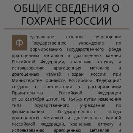
ОБЩИЕ СВЕДЕНИЯ О
ГОХРАНЕ РОССИИ
едеральное казенное учреждение
Ф
"Государственное учреждение по
формированию Государственного фонда
драгоценных металлов и драгоценных камней
Российской Федерации, хранению, отпуску и
использованию драгоценных металлов и
драгоценных камней (Гохран России) при
Министерстве финансов Российской Федерации"
создано в соответствии с распоряжением
Правительства Российской Федерации
от 30 сентября 2010г. № 1646-р путем изменения
типа Государственного учреждения по
формированию Государственного фонда
драгоценных металлов и драгоценных камней
Российской Федерации, хранению, отпуску и
использованию драгоценных металлов и