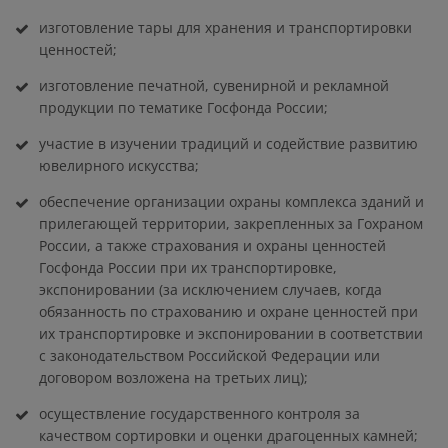
изготовление тары для хранения и транспортировки
ценностей;
изготовление печатной, сувенирной и рекламной
продукции по тематике Госфонда России;
участие в изучении традиций и содействие развитию
ювелирного искусства;
обеспечение организации охраны комплекса зданий и
прилегающей территории, закрепленных за Гохраном
России, а также страхования и охраны ценностей
Госфонда России при их транспортировке,
экспонировании (за исключением случаев, когда
обязанность по страхованию и охране ценностей при
их транспортировке и экспонировании в соответствии
с законодательством Российской Федерации или
договором возложена на третьих лиц);
осуществление государственного контроля за
качеством сортировки и оценки драгоценных камней;