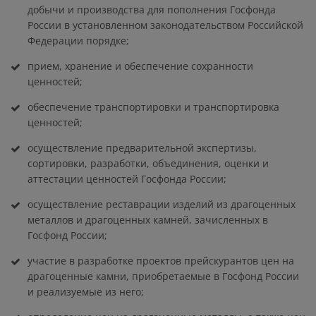
добычи и производства для пополнения Госфонда
России в установленном законодательством Российской
Федерации порядке;
прием, хранение и обеспечение сохранности
ценностей;
обеспечение транспортировки и транспортировка
ценностей;
осуществление предварительной экспертизы,
сортировки, разработки, объединения, оценки и
аттестации ценностей Госфонда России;
осуществление реставрации изделий из драгоценных
металлов и драгоценных камней, зачисленных в
Госфонд России;
участие в разработке проектов прейскурантов цен на
драгоценные камни, приобретаемые в Госфонд России
и реализуемые из него;