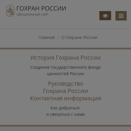
Меню
Главная
О Гохране России
История Гохрана России
Создание государственного фонда
ценностей России
Руководство
Гохрана России
Контактная информация
Как добраться
и связаться с нами