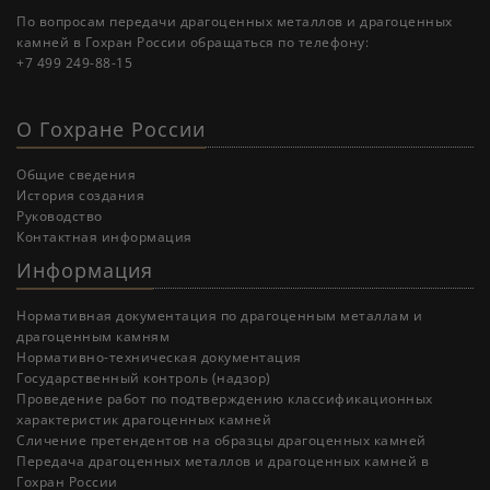
По вопросам передачи драгоценных металлов и драгоценных
камней в Гохран России обращаться по телефону:
+7 499 249-88-15
О Гохране России
Общие сведения
История создания
Руководство
Контактная информация
Информация
Нормативная документация по драгоценным металлам и
драгоценным камням
Нормативно-техническая документация
Государственный контроль (надзор)
Проведение работ по подтверждению классификационных
характеристик драгоценных камней
Cличение претендентов на образцы драгоценных камней
Передача драгоценных металлов и драгоценных камней в
Гохран России