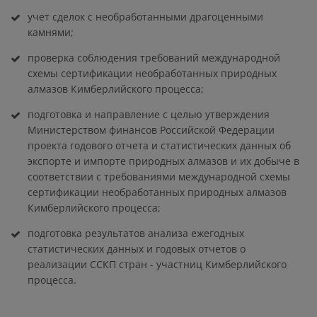
учет сделок с необработанными драгоценными
камнями;
проверка соблюдения требований международной
схемы сертификации необработанных природных
алмазов Кимберлийского процесса;
подготовка и направление с целью утверждения
Министерством финансов Российской Федерации
проекта годового отчета и статистических данных об
экспорте и импорте природных алмазов и их добыче в
соответствии с требованиями международной схемы
сертификации необработанных природных алмазов
Кимберлийского процесса;
подготовка результатов анализа ежегодных
статистических данных и годовых отчетов о
реализации ССКП стран - участниц Кимберлийского
процесса.