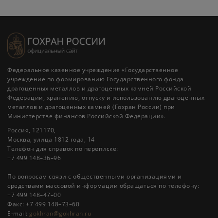
Федеральное казенное учреждение «Государственное
учреждение по формированию Государственного фонда
драгоценных металлов и драгоценных камней Российской
Федерации, хранению, отпуску и использованию драгоценных
металлов и драгоценных камней (Гохран России) при
Министерстве финансов Российской Федерации».
Россия, 121170,
Москва, улица 1812 года, 14
Телефон для справок по переписке:
+7 499 148–36–96
По вопросам связи с общественными организациями и
средствами массовой информации обращаться по телефону:
+7 499 148–47–00
Факс: +7 499 148–73–60
E-mail:
gokhran@gokhran.ru