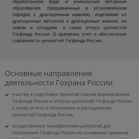
обработанном виде и уникальные янтарные
образования, приравненные в установленном
порядке к драгоценным камням), изделиями из
драгоценных металлов и драгоценных камней, их
ломом и отходами, а также отпуск ценностей
Госфонда России; 2) хранение, учет и обеспечение
сохранности ценностей Госфонда России.
Основные направления
деятельности Гохрана России
участие в подготовке проектов планов формирования
Госфонда России и отпуска ценностей Госфонда России,
а также отчета о пополнении и расходовании
ценностей Госфонда России;
осуществление приобретения ценностей для
пополнения Госфонда России на основании приказов