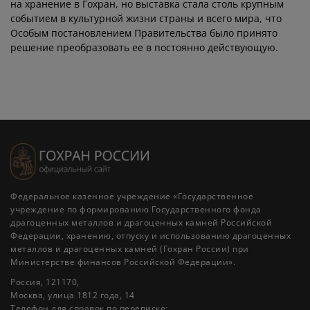
на хранение в Гохран, но выставка стала столь крупным
событием в культурной жизни страны и всего мира, что
Особым постановлением Правительства было принято
решение преобразовать ее в постоянно действующую.
Федеральное казенное учреждение «Государственное
учреждение по формированию Государственного фонда
драгоценных металлов и драгоценных камней Российской
Федерации, хранению, отпуску и использованию драгоценных
металлов и драгоценных камней (Гохран России) при
Министерстве финансов Российской Федерации».
Россия, 121170,
Москва, улица 1812 года, 14
Телефон для справок по переписке: