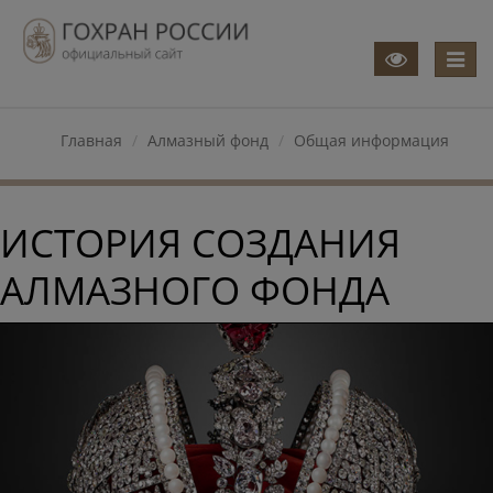
Меню
Главная
Алмазный фонд
Общая информация
ИСТОРИЯ СОЗДАНИЯ
АЛМАЗНОГО ФОНДА