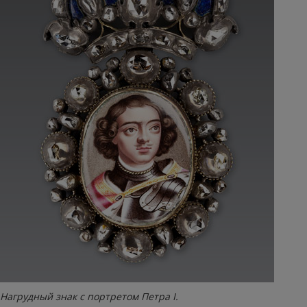
Нагрудный знак с портретом Петра I.