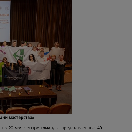
ани мастерства»
я по 20 мая четыре команды, представленные 40