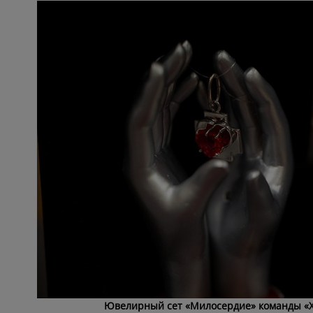
Ювелирный сет «Милосердие» команды «