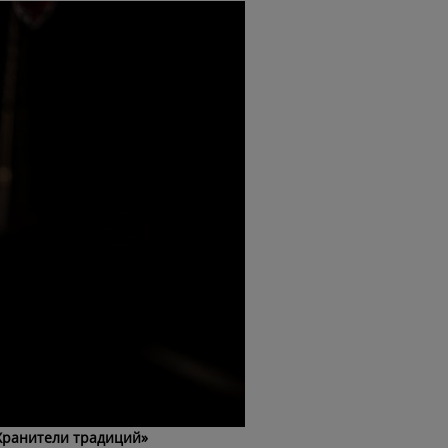
Хранители традиций»