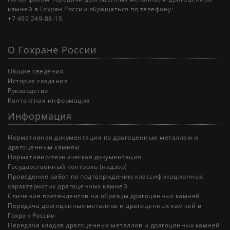
камней в Гохран России обращаться по телефону:
+7 499 249-88-15
О Гохране России
Общие сведения
История создания
Руководство
Контактная информация
Информация
Нормативная документация по драгоценным металлам и
драгоценным камням
Нормативно-техническая документация
Государственный контроль (надзор)
Проведение работ по подтверждению классификационных
характеристик драгоценных камней
Cличение претендентов на образцы драгоценных камней
Передача драгоценных металлов и драгоценных камней в
Гохран России
Передача кладов драгоценных металлов и драгоценных камней