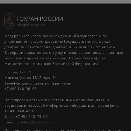
Федеральное казенное учреждение «Государственное
учреждение по формированию Государственного фонда
драгоценных металлов и драгоценных камней Российской
Федерации, хранению, отпуску и использованию драгоценных
металлов и драгоценных камней (Гохран России) при
Министерстве финансов Российской Федерации».
Россия, 121170,
Москва, улица 1812 года, 14
Телефон для справок по переписке:
+7 499 148–36–96
По вопросам связи с общественными организациями и
средствами массовой информации обращаться по телефону:
+7 499 148–47–00
Факс: +7 499 148–73–60
E-mail:
gokhran@gokhran.ru
По вопросам передачи драгоценных металлов и драгоценных