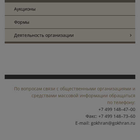
Аукционы
Формы
Деятельность организации
По вопросам связи с общественными организациями и
средствами массовой информации обращаться
по телефону:
+7 499 148–47–00
Факс: +7 499 148–73–60
E-mail:
gokhran@gokhran.ru