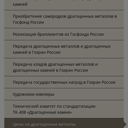
камней
Приобретение самородков драгоценных металлов в
Госфонд России
Реализация бриллиантов из Госфонда России
Передача драгоценных металлов и драгоценных
камней в Гохран России
Передача кладов драгоценных металлов и
драгоценных камней в Гохран России
Передача государственных наград в Гохран России
Художники-ювелиры
Технический комитет по стандартизации
ТК-408 «Драгоценные камни»
Цены на драгоценные металлы