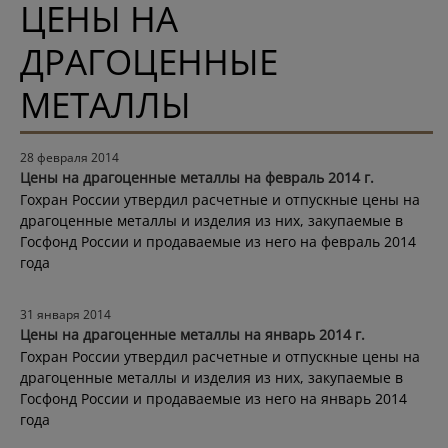
ЦЕНЫ НА
ДРАГОЦЕННЫЕ
МЕТАЛЛЫ
28 февраля 2014
Цены на драгоценные металлы на февраль 2014 г.
Гохран России утвердил расчетные и отпускные цены на
драгоценные металлы и изделия из них, закупаемые в
Госфонд России и продаваемые из него на февраль 2014
года
31 января 2014
Цены на драгоценные металлы на январь 2014 г.
Гохран России утвердил расчетные и отпускные цены на
драгоценные металлы и изделия из них, закупаемые в
Госфонд России и продаваемые из него на январь 2014
года