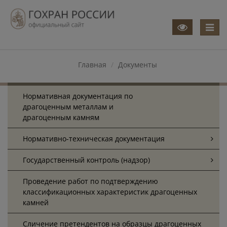
Меню
Главная
Документы
Нормативная документация по
драгоценным металлам и
драгоценным камням
Нормативно-техническая документация
Государственный контроль (надзор)
Проведение работ по подтверждению
классификационных характеристик драгоценных
камней
Cличение претендентов на образцы драгоценных