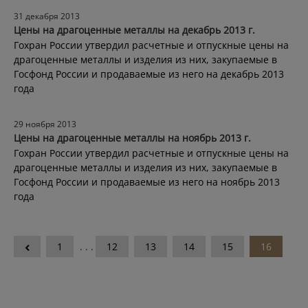
31 декабря 2013
Цены на драгоценные металлы на декабрь 2013 г.
Гохран России утвердил расчетные и отпускные цены на
драгоценные металлы и изделия из них, закупаемые в
Госфонд России и продаваемые из него на декабрь 2013
года
29 ноября 2013
Цены на драгоценные металлы на ноябрь 2013 г.
Гохран России утвердил расчетные и отпускные цены на
драгоценные металлы и изделия из них, закупаемые в
Госфонд России и продаваемые из него на ноябрь 2013
года
1
. . .
12
13
14
15
16