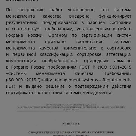
По завершению работ установлено, что система
менеджмента качества внедрена, функционирует
результативно, поддерживается в рабочем состоянии
и соответствует требованиям, установленным к ней в
Гохране России. Органом по сертификации систем
менеджмента признано соответствие системы
менеджмента качества применительно к сортировке
и первичной классификации, сортировке, аттестации,
комплектации необработанных природных алмазов
в Гохране России требованиям ГОСТ Р ИСО 9001–2015
«Системы менеджмента качества. Требования»
(ISO 9001:2015 Quality management systems – Requirements
(IDT) и выдано решение о подтверждении действия
сертификата соответствия системы менеджмента.