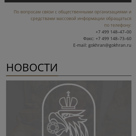
По вопросам связи с общественными организациями и
средствами массовой информации обращаться
по телефону:
+7 499 148–47–00
Факс: +7 499 148–73–60
E-mail:
gokhran@gokhran.ru
НОВОСТИ