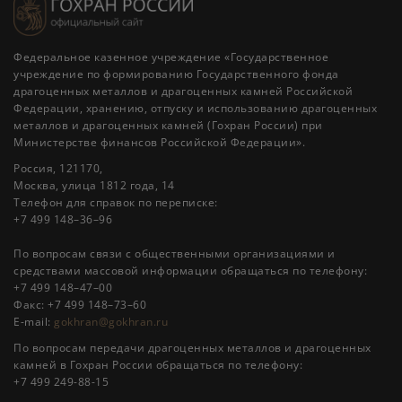
Федеральное казенное учреждение «Государственное
учреждение по формированию Государственного фонда
драгоценных металлов и драгоценных камней Российской
Федерации, хранению, отпуску и использованию драгоценных
металлов и драгоценных камней (Гохран России) при
Министерстве финансов Российской Федерации».
Россия, 121170,
Москва, улица 1812 года, 14
Телефон для справок по переписке:
+7 499 148–36–96
По вопросам связи с общественными организациями и
средствами массовой информации обращаться по телефону:
+7 499 148–47–00
Факс: +7 499 148–73–60
E-mail:
gokhran@gokhran.ru
По вопросам передачи драгоценных металлов и драгоценных
камней в Гохран России обращаться по телефону:
+7 499 249-88-15