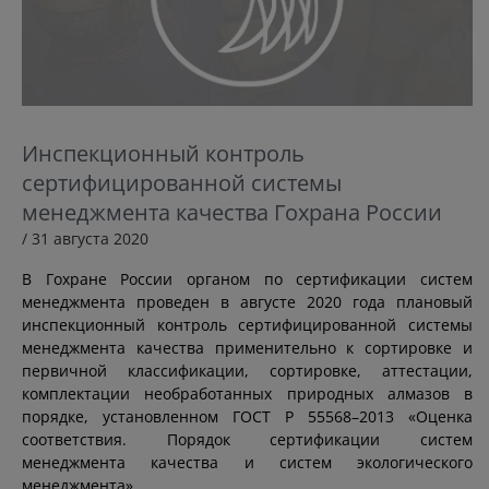
Инспекционный контроль
сертифицированной системы
менеджмента качества Гохрана России
/ 31 августа 2020
В Гохране России органом по сертификации систем
менеджмента проведен в августе 2020 года плановый
инспекционный контроль сертифицированной системы
менеджмента качества применительно к сортировке и
первичной классификации, сортировке, аттестации,
комплектации необработанных природных алмазов в
порядке, установленном ГОСТ Р 55568–2013 «Оценка
соответствия. Порядок сертификации систем
менеджмента качества и систем экологического
менеджмента».