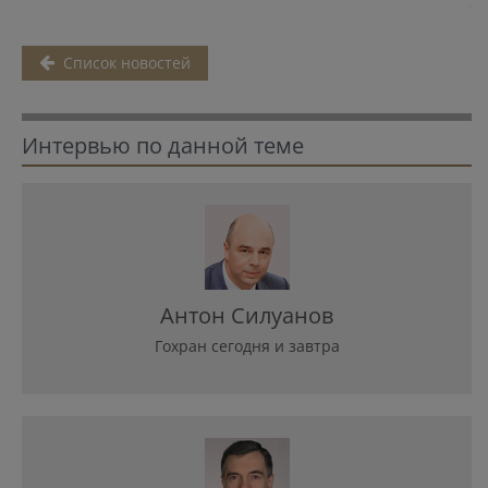
Список новостей
Интервью по данной теме
Антон Силуанов
Гохран сегодня и завтра