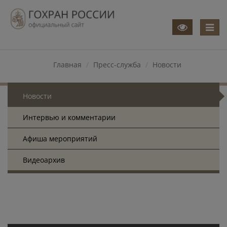
Меню
Главная
Пресс-служба
Новости
Новости
Интервью и комментарии
Афиша мероприятий
Видеоархив