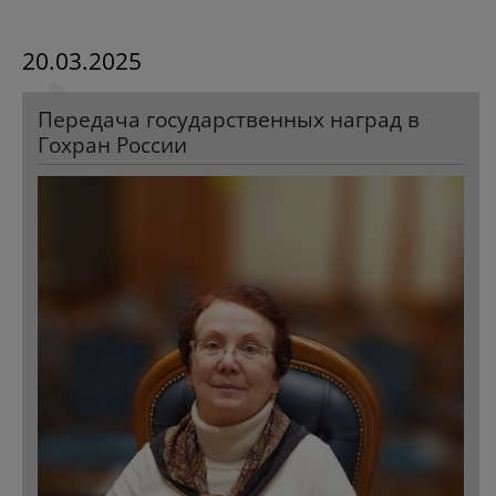
20.03.2025
Передача государственных наград в
Гохран России