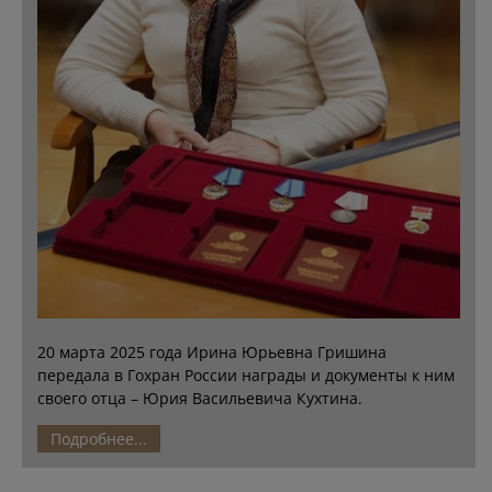
20 марта 2025 года Ирина Юрьевна Гришина
передала в Гохран России награды и документы к ним
своего отца – Юрия Васильевича Кухтина.
Подробнее...