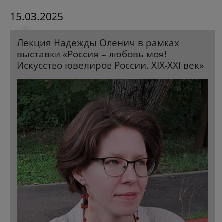
15.03.2025
Лекция Надежды Оленич в рамках
выставки «Россия – любовь моя!
Искусство ювелиров России. XIX-XXI век»