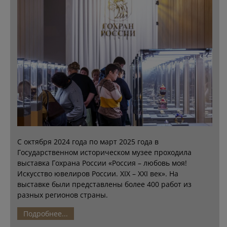
С октября 2024 года по март 2025 года в
Государственном историческом музее проходила
выставка Гохрана России «Россия – любовь моя!
Искусство ювелиров России. XIX – XXI век». На
выставке были представлены более 400 работ из
разных регионов страны.
Подробнее...