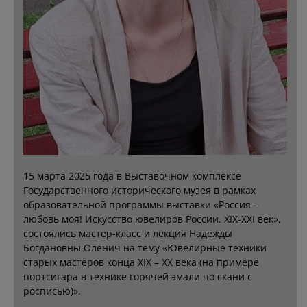
15 марта 2025 года в Выставочном комплексе
Государственного исторического музея в рамках
образовательной программы выставки «Россия –
любовь моя! Искусство ювелиров России. XIX-XXI век»,
состоялись мастер-класс и лекция Надежды
Богдановны Оленич на тему «Ювелирные техники
старых мастеров конца XIX – XX века (на примере
портсигара в технике горячей эмали по скани с
росписью)».