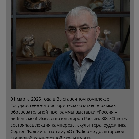
01 марта 2025 года в Выставочном комплексе
Государственного исторического музея в рамках
образовательной программы выставки «Россия –
любовь моя! Искусство ювелиров России. XIX-XXI век»,
состоялась лекция камнереза, скульптора, художника
Сергея Фалькина на тему «От Фаберже до авторской
станковой камнерезной скульптуры».