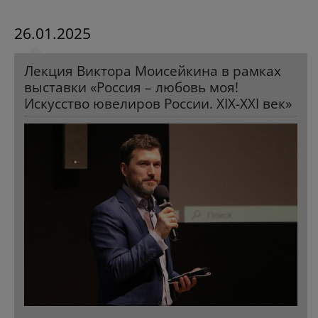
26.01.2025
Лекция Виктора Моисейкина в рамках
выставки «Россия – любовь моя!
Искусство ювелиров России. XIX-XXI век»