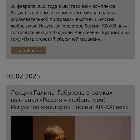
08 февраля 2025 года в Выставочном комплексе
Государственного исторического музея в рамках
образовательной программы выставки «Россия –
любовь моя! Искусство ювелиров России. XIX-XXI век»
состоялась лекция Людмилы Алексеевны Будриной на
тему «Пять столетий объемной мозаики».
Подробнее...
02.02.2025
Лекция Галины Габриэль в рамках
выставки «Россия – любовь моя!
Искусство ювелиров России. XIX-XXI век»