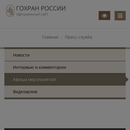
Меню
Главная
Пресс-служба
Новости
Интервью и комментарии
Афиша мероприятий
Видеоархив