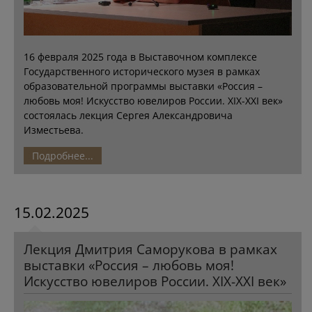
16 февраля 2025 года в Выставочном комплексе
Государственного исторического музея в рамках
образовательной программы выставки «Россия –
любовь моя! Искусство ювелиров России. XIX-XXI век»
состоялась лекция Сергея Александровича
Изместьева.
Подробнее...
15.02.2025
Лекция Дмитрия Саморукова в рамках
выставки «Россия – любовь моя!
Искусство ювелиров России. XIX-XXI век»