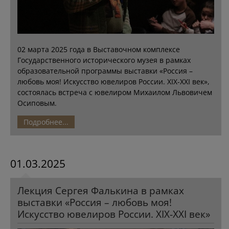
02 марта 2025 года в Выставочном комплексе
Государственного исторического музея в рамках
образовательной программы выставки «Россия –
любовь моя! Искусство ювелиров России. XIX-XXI век»,
состоялась встреча с ювелиром Михаилом Львовичем
Осиповым.
Подробнее...
01.03.2025
Лекция Сергея Фалькина в рамках
выставки «Россия – любовь моя!
Искусство ювелиров России. XIX-XXI век»