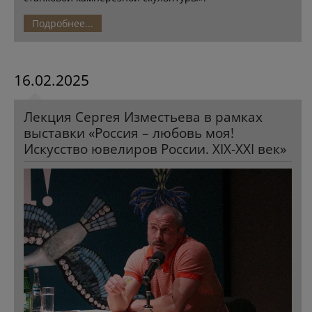
Подробнее...
16.02.2025
Лекция Сергея Изместьева в рамках
выставки «Россия – любовь моя!
Искусство ювелиров России. XIX-XXI век»