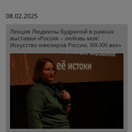
08.02.2025
Лекция Людмилы Будриной в рамках
выставки «Россия – любовь моя!
Искусство ювелиров России. XIX-XXI век»