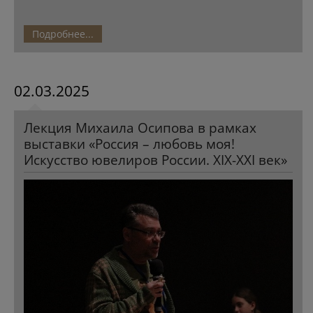
Подробнее...
02.03.2025
Лекция Михаила Осипова в рамках
выставки «Россия – любовь моя!
Искусство ювелиров России. XIX-XXI век»