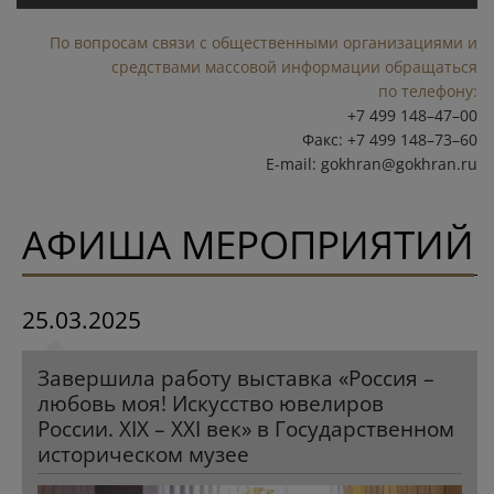
По вопросам связи с общественными организациями и
средствами массовой информации обращаться
по телефону:
+7 499 148–47–00
Факс: +7 499 148–73–60
E-mail:
gokhran@gokhran.ru
АФИША МЕРОПРИЯТИЙ
25.03.2025
Завершила работу выставка «Россия –
любовь моя! Искусство ювелиров
России. XIX – XXI век» в Государственном
историческом музее