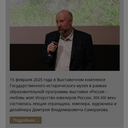
15 февраля 2025 года в Выставочном комплексе
Государственного исторического музея в рамках
образовательной программы выставки «Россия –
любовь моя! Искусство ювелиров России. XIX-XXI век»
состоялась лекция огранщика, ювелира, художника и
дизайнера Дмитрия Владимировича Саморукова.
Подробнее...