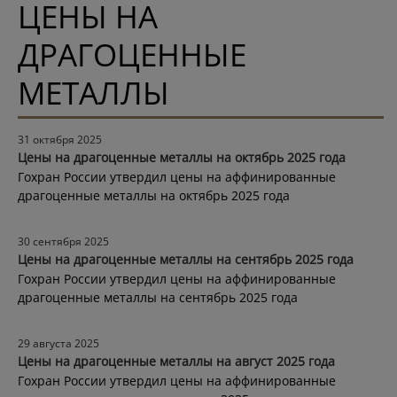
ЦЕНЫ НА
ДРАГОЦЕННЫЕ
МЕТАЛЛЫ
31 октября 2025
Цены на драгоценные металлы на октябрь 2025 года
Гохран России утвердил цены на аффинированные
драгоценные металлы на октябрь 2025 года
30 сентября 2025
Цены на драгоценные металлы на сентябрь 2025 года
Гохран России утвердил цены на аффинированные
драгоценные металлы на сентябрь 2025 года
29 августа 2025
Цены на драгоценные металлы на август 2025 года
Гохран России утвердил цены на аффинированные