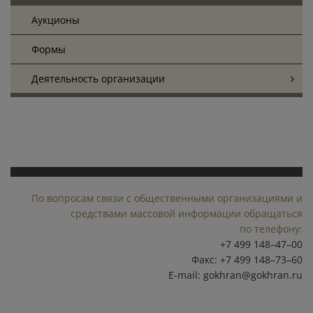
Аукционы
Формы
Деятельность организации
По вопросам связи с общественными организациями и
средствами массовой информации обращаться
по телефону:
+7 499 148–47–00
Факс: +7 499 148–73–60
E-mail:
gokhran@gokhran.ru