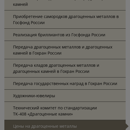
камней
Приобретение самородков драгоценных металлов в
Госфонд России
Реализация бриллиантов из Госфонда России
Передача драгоценных металлов и драгоценных
камней в Гохран России
Передача кладов драгоценных металлов и
драгоценных камней в Гохран России
Передача государственных наград в Гохран России
Художники-ювелиры
Технический комитет по стандартизации
ТК-408 «Драгоценные камни»
Цены на драгоценные металлы