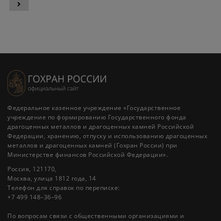
Федеральное казенное учреждение «Государственное
учреждение по формированию Государственного фонда
драгоценных металлов и драгоценных камней Российской
Федерации, хранению, отпуску и использованию драгоценных
металлов и драгоценных камней (Гохран России) при
Министерстве финансов Российской Федерации».
Россия, 121170,
Москва, улица 1812 года, 14
Телефон для справок по переписке:
+7 499 148–36–96
По вопросам связи с общественными организациями и