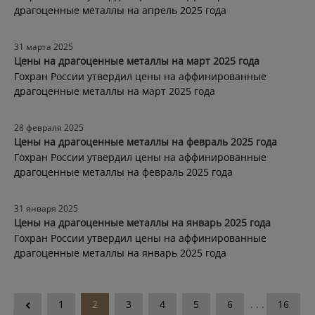
драгоценные металлы на апрель 2025 года
31 марта 2025
Цены на драгоценные металлы на март 2025 года
Гохран России утвердил цены на аффинированные
драгоценные металлы на март 2025 года
28 февраля 2025
Цены на драгоценные металлы на февраль 2025 года
Гохран России утвердил цены на аффинированные
драгоценные металлы на февраль 2025 года
31 января 2025
Цены на драгоценные металлы на январь 2025 года
Гохран России утвердил цены на аффинированные
драгоценные металлы на январь 2025 года
1
2
3
4
5
6
. . .
16