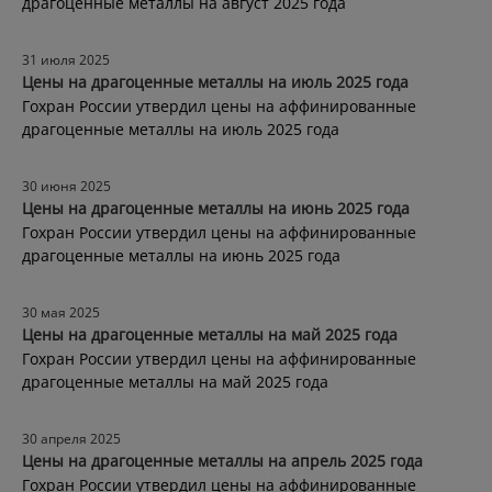
драгоценные металлы на август 2025 года
31 июля 2025
Цены на драгоценные металлы на июль 2025 года
Гохран России утвердил цены на аффинированные
драгоценные металлы на июль 2025 года
30 июня 2025
Цены на драгоценные металлы на июнь 2025 года
Гохран России утвердил цены на аффинированные
драгоценные металлы на июнь 2025 года
30 мая 2025
Цены на драгоценные металлы на май 2025 года
Гохран России утвердил цены на аффинированные
драгоценные металлы на май 2025 года
30 апреля 2025
Цены на драгоценные металлы на апрель 2025 года
Гохран России утвердил цены на аффинированные