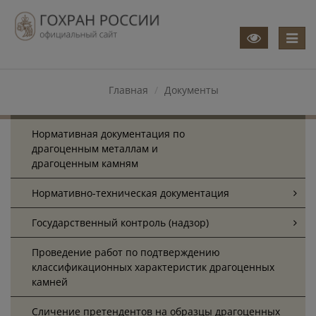
Меню
Главная
Документы
Нормативная документация по
драгоценным металлам и
драгоценным камням
Нормативно-техническая документация
Государственный контроль (надзор)
Проведение работ по подтверждению
классификационных характеристик драгоценных
камней
Cличение претендентов на образцы драгоценных