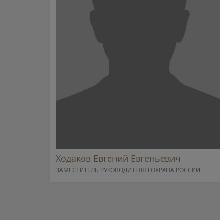
Ходаков Евгений Евгеньевич
ЗАМЕСТИТЕЛЬ РУКОВОДИТЕЛЯ ГОХРАНА РОССИИ