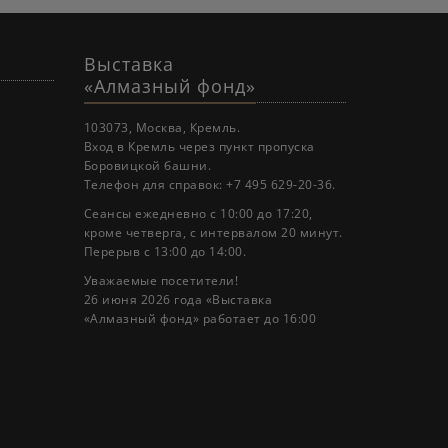
Выставка
«Алмазный фонд»
103073, Москва, Кремль.
Вход в Кремль через пункт пропуска
Боровицкой башни.
Телефон для справок: +7 495 629-20-36.
Сеансы ежедневно с 10:00 до 17:20,
кроме четверга, с интервалом 20 минут.
Перерыв с 13:00 до 14:00.
Уважаемые посетители!
26 июня 2026 года «Выставка
«Алмазный фонд» работает до 16:00