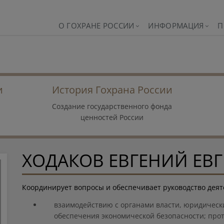
О ГОХРАНЕ РОССИИ
ИНФОРМАЦИЯ
П
и
История Гохрана России
Создание государственного фонда
ценностей России
ХОДАКОВ ЕВГЕНИЙ ЕВ
Координирует вопросы и обеспечивает руководство деят
взаимодействию с органами власти, юридичес
обеспечения экономической безопасности; про