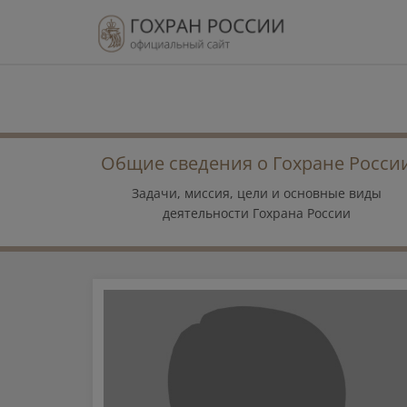
Общие сведения о Гохране Росси
Задачи, миссия, цели и основные виды
деятельности Гохрана России