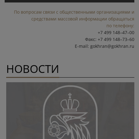
По вопросам связи с общественными организациями и
средствами массовой информации обращаться
по телефону:
+7 499 148–47–00
Факс: +7 499 148–73–60
E-mail:
gokhran@gokhran.ru
НОВОСТИ