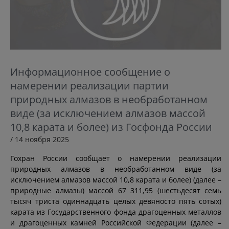
Информационное сообщение о
намерении реализации партии
природных алмазов в необработанном
виде (за исключением алмазов массой
10,8 карата и более) из Госфонда России
/ 14 ноября 2025
Гохран России сообщает о намерении реализации
природных алмазов в необработанном виде (за
исключением алмазов массой 10,8 карата и более) (далее –
природные алмазы) массой 67 311,95 (шестьдесят семь
тысяч триста одиннадцать целых девяносто пять сотых)
карата из Государственного фонда драгоценных металлов
и драгоценных камней Российской Федерации (далее –