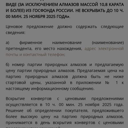
ВИДЕ (ЗА ИСКЛЮЧЕНИЕМ АЛМАЗОВ МАССОЙ 10,8 КАРАТА
И БОЛЕЕ) ИЗ ГОСФОНДА РОССИИ. НЕ ВСКРЫВАТЬ ДО 10 Ч.
00 МИН. 25 НОЯБРЯ 2025 ГОДА»
.
Ценовое предложение должно содержать следующие
сведения:
а) фирменное наименование (наименование)
претендента, его место нахождения,
адрес электронной
почты и контактный телефон;
б) номер партии природных алмазов и предлагаемую
цену партии природных алмазов. Предлагаемая цена на
партию природных алмазов должна быть не ниже
стартовой цены, указанной в приложении № 1 к
настоящему информационному сообщению.
Вскрытие конвертов с ценовыми предложениями
осуществляется в 10 ч. 00 мин. 25 ноября 2025 года.
Решение об определении покупателя, предложившего
более высокую цену на партию природных алмазов,
принимается в день вскрытия конвертов с ценовыми