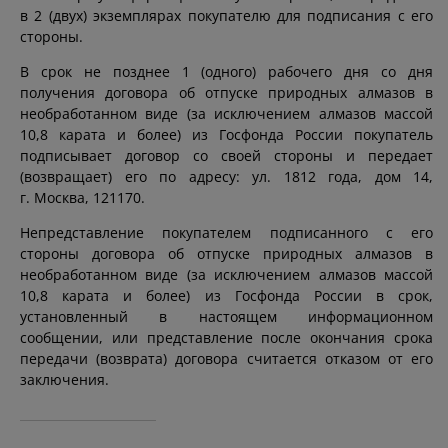
в 2 (двух) экземплярах покупателю для подписания с его
стороны.
В срок не позднее 1 (одного) рабочего дня со дня
получения договора об отпуске природных алмазов в
необработанном виде (за исключением алмазов массой
10,8 карата и более) из Госфонда России покупатель
подписывает договор со своей стороны и передает
(возвращает) его по адресу: ул. 1812 года, дом 14,
г. Москва, 121170.
Непредставление покупателем подписанного с его
стороны договора об отпуске природных алмазов в
необработанном виде (за исключением алмазов массой
10,8 карата и более) из Госфонда России в срок,
установленный в настоящем информационном
сообщении, или представление после окончания срока
передачи (возврата) договора считается отказом от его
заключения.