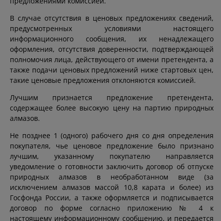
предложениями комиссией.
В случае отсутствия в ценовых предложениях сведений,
предусмотренных условиями настоящего
информационного сообщения, их ненадлежащего
оформления, отсутствия доверенности, подтверждающей
полномочия лица, действующего от имени претендента, а
также подачи ценовых предложений ниже стартовых цен,
такие ценовые предложения отклоняются комиссией.
Лучшим признается предложение претендента,
содержащее более высокую цену на партию природных
алмазов.
Не позднее 1 (одного) рабочего дня со дня определения
покупателя, чье ценовое предложение было признано
лучшим, указанному покупателю направляется
уведомление о готовности заключить договор об отпуске
природных алмазов в необработанном виде (за
исключением алмазов массой 10,8 карата и более) из
Госфонда России, а также оформляется и подписывается
договор по форме согласно приложению № 4 к
настоящему информационному сообщению, и передается