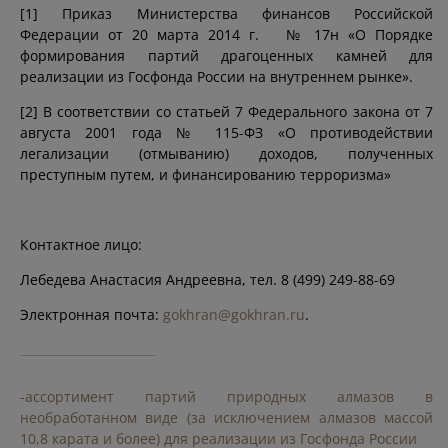
[1] Приказ Министерства финансов Российской
Федерации от 20 марта 2014 г. № 17н «О Порядке
формирования партий драгоценных камней для
реализации из Госфонда России на внутреннем рынке».
[2] В соответствии со статьей 7 Федерального закона от 7
августа 2001 года № 115-ФЗ «О противодействии
легализации (отмыванию) доходов, полученных
преступным путем, и финансированию терроризма»
Контактное лицо:
Лебедева Анастасия Андреевна, тел. 8 (499) 249-88-69
Электронная почта:
gokhran@gokhran.ru
.
-ассортимент партий природных алмазов в
необработанном виде (за исключением алмазов массой
10,8 карата и более) для реализации из Госфонда России