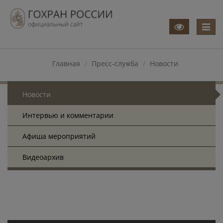
Меню
Главная
Пресс-служба
Новости
Новости
Интервью и комментарии
Афиша мероприятий
Видеоархив