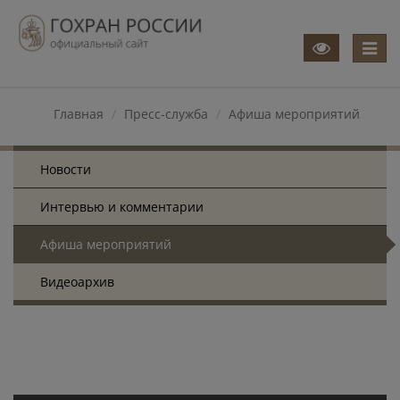
Меню
Главная
Пресс-служба
Афиша мероприятий
Новости
Интервью и комментарии
Афиша мероприятий
Видеоархив