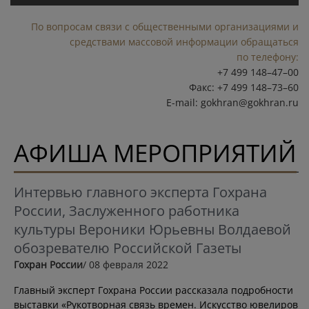
По вопросам связи с общественными организациями и
средствами массовой информации обращаться
по телефону:
+7 499 148–47–00
Факс: +7 499 148–73–60
E-mail:
gokhran@gokhran.ru
АФИША МЕРОПРИЯТИЙ
Интервью главного эксперта Гохрана
России, Заслуженного работника
культуры Вероники Юрьевны Волдаевой
обозревателю Российской Газеты
Гохран России
/ 08 февраля 2022
Главный эксперт Гохрана России рассказала подробности
выставки «Рукотворная связь времен. Искусство ювелиров