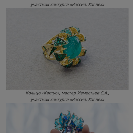
участник конкурса «Россия. XXI век»
Кольцо «Кактус», мастер Изместьев С.А.,
участник конкурса «Россия. XXI век»