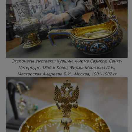
Экспонаты выставки: Кувшин, Фирма Сазиков, Санкт-
Петербург, 1856 и Ковш, Фирма Морозова И.Е.,
Мастерская Андреева В.И., Москва, 1901-1902 гг