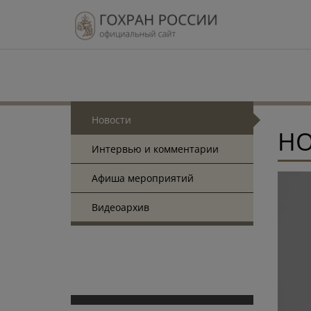
Новости
Н
Интервью и комментарии
Афиша мероприятий
Видеоархив