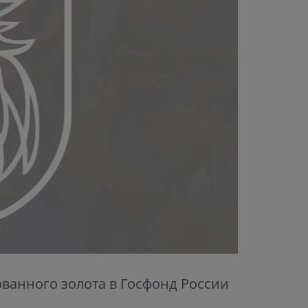
анного золота в Госфонд России