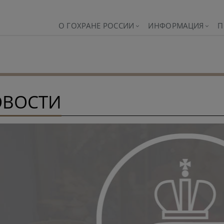
О ГОХРАНЕ РОССИИ
ИНФОРМАЦИЯ
П
ОВОСТИ