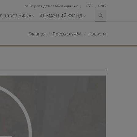
Версия для слабовидящих
РУС
ENG
РЕСС-СЛУЖБА
АЛМАЗНЫЙ ФОНД
Главная
Пресс-служба
Новости