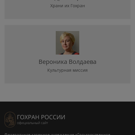
Храни их Гохран
Вероника Волдаева
Культурная миссия
Федеральное казенное учреждение «Государственное