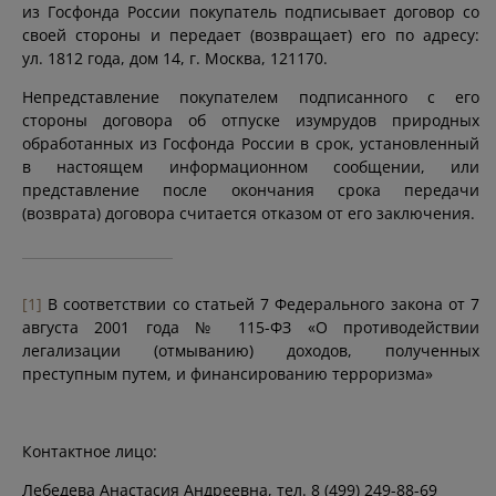
из Госфонда России покупатель подписывает договор со
своей стороны и передает (возвращает) его по адресу:
ул. 1812 года, дом 14, г. Москва, 121170.
Непредставление покупателем подписанного с его
стороны договора об отпуске изумрудов природных
обработанных из Госфонда России в срок, установленный
в настоящем информационном сообщении, или
представление после окончания срока передачи
(возврата) договора считается отказом от его заключения.
[1]
В соответствии со статьей 7 Федерального закона от 7
августа 2001 года № 115-ФЗ «О противодействии
легализации (отмыванию) доходов, полученных
преступным путем, и финансированию терроризма»
Контактное лицо:
Лебедева Анастасия Андреевна, тел. 8 (499) 249-88-69