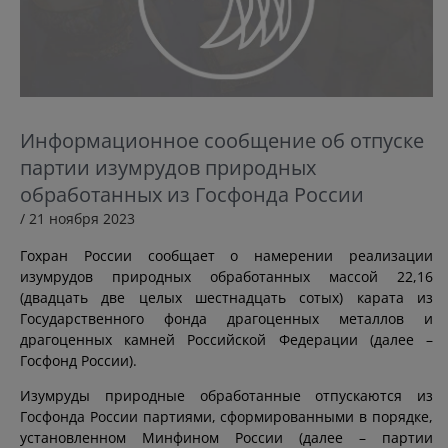
Информационное сообщение об отпуске
партии изумрудов природных
обработанных из Госфонда России
/ 21 ноября 2023
Гохран России сообщает о намерении реализации
изумрудов природных обработанных массой 22,16
(двадцать две целых шестнадцать сотых) карата из
Государственного фонда драгоценных металлов и
драгоценных камней Российской Федерации (далее –
Госфонд России).
Изумруды природные обработанные отпускаются из
Госфонда России партиями, сформированными в порядке,
установленном Минфином России (далее – партии