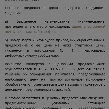
Ценовое предложение должно содержать следующие
сведения:
а) фирменное наименование (наименование)
претендента, его место нахождения,
адрес электронной
почты и контактный телефон;
б) номер партии изумрудов природных обработанных и
предложение о ее цене не ниже стартовой цены,
указанной в приложении № 1 к настоящему
информационному сообщению.
Вскрытие конвертов с ценовыми предложениями
осуществляется в 10 ч. 00 мин. 5 декабря 2023 г.
Решение об определении покупателя, предложившего
наибольшую цену на партию изумрудов природных
обработанных, принимается в день вскрытия конвертов с
ценовыми предложениями комиссией.
В случае отсутствия в ценовых предложениях сведений,
предусмотренных условиями настоящего
информационного сообщения, их ненадлежащего