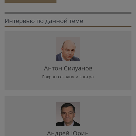
Интервью по данной теме
Антон Силуанов
Гохран сегодня и завтра
Андрей Юрин