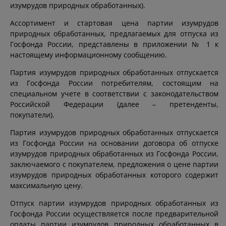
изумрудов природных обработанных).
Ассортимент и стартовая цена партии изумрудов
природных обработанных, предлагаемых для отпуска из
Госфонда России, представлены в приложении № 1 к
настоящему информационному сообщению.
Партия изумрудов природных обработанных отпускается
из Госфонда России потребителям, состоящим на
специальном учете в соответствии с законодательством
Российской Федерации (далее – претенденты,
покупатели).
Партия изумрудов природных обработанных отпускается
из Госфонда России на основании договора об отпуске
изумрудов природных обработанных из Госфонда России,
заключаемого с покупателем, предложения о цене партии
изумрудов природных обработанных которого содержит
максимальную цену.
Отпуск партии изумрудов природных обработанных из
Госфонда России осуществляется после предварительной
оплаты партии изумрудов природных обработанных в