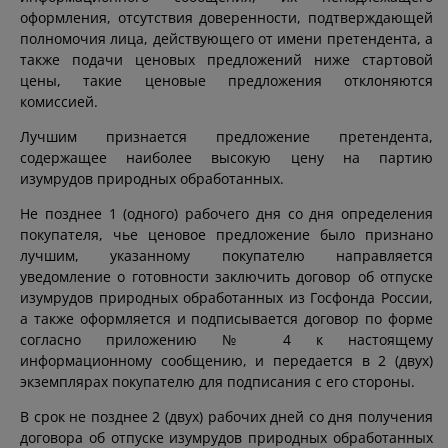
оформления, отсутствия доверенности, подтверждающей
полномочия лица, действующего от имени претендента, а
также подачи ценовых предложений ниже стартовой
цены, такие ценовые предложения отклоняются
комиссией.
Лучшим признается предложение претендента,
содержащее наиболее высокую цену на партию
изумрудов природных обработанных.
Не позднее 1 (одного) рабочего дня со дня определения
покупателя, чье ценовое предложение было признано
лучшим, указанному покупателю направляется
уведомление о готовности заключить договор об отпуске
изумрудов природных обработанных из Госфонда России,
а также оформляется и подписывается договор по форме
согласно приложению № 4 к настоящему
информационному сообщению, и передается в 2 (двух)
экземплярах покупателю для подписания с его стороны.
В срок не позднее 2 (двух) рабочих дней со дня получения
договора об отпуске изумрудов природных обработанных