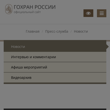
Меню
Главная
Пресс-служба
Новости
Новости
Интервью и комментарии
Афиша мероприятий
Видеоархив