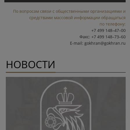
По вопросам связи с общественными организациями и
средствами массовой информации обращаться
по телефону:
+7 499 148–47–00
Факс: +7 499 148–73–60
E-mail:
gokhran@gokhran.ru
НОВОСТИ