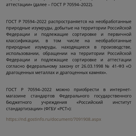
аттестации» (далее – ГОСТ Р 70594–2022).
ГОСТ Р 70594–2022 распространяется на необработанные
природные изумруды, добытые на территории Российской
Федерации и подлежащие сортировке и первичной
классификации, в том числе на необработанные
природные изумруды, находящиеся в производстве,
использовании, обращении на территории Российской
Федерации и подлежащие сортировке и аттестации
согласно федеральному закону от 26.03.1998 № 41-ФЗ «О
драгоценных металлах и драгоценных камнях».
ГОСТ Р 70594–2022 можно приобрести в интернет-
магазине стандартов Федерального государственного
бюджетного учреждения «Российский институт
стандартизации» (ФГБУ «РСТ»):
https://nd.gostinfo.ru/document/7091908.aspx