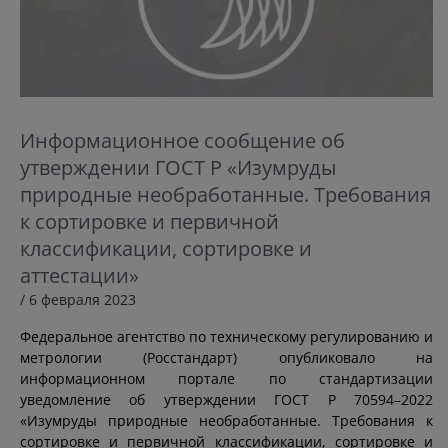
Информационное сообщение об
утверждении ГОСТ Р «Изумруды
природные необработанные. Требования
к сортировке и первичной
классификации, сортировке и
аттестации»
/ 6 февраля 2023
Федеральное агентство по техническому регулированию и
метрологии (Росстандарт) опубликовало на
информационном портале по стандартизации
уведомление об утверждении ГОСТ Р 70594–2022
«Изумруды природные необработанные. Требования к
сортировке и первичной классификации, сортировке и