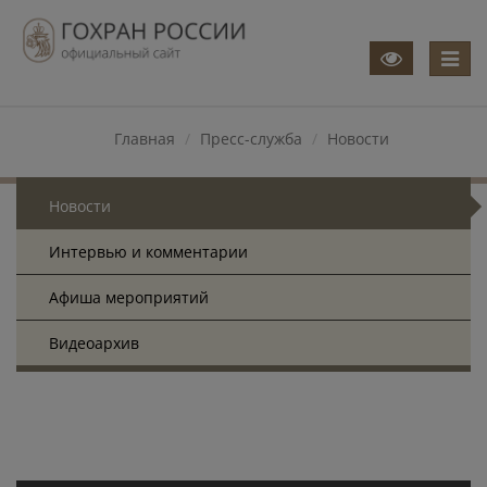
Меню
Главная
Пресс-служба
Новости
Новости
Интервью и комментарии
Афиша мероприятий
Видеоархив