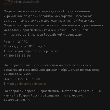
Федеральное казенное учреждение «Государственное
учреждение по формированию Государственного фонда
драгоценных металлов и драгоценных камней Российской
Федерации, хранению, отпуску и использованию драгоценных
металлов и драгоценных камней (Гохран России) при
Министерстве финансов Российской Федерации».
Россия, 121170,
Москва, улица 1812 года, 14
Телефон для справок по переписке:
+7 499 148–36–96
По вопросам связи с общественными организациями и
средствами массовой информации обращаться по телефону:
+7 499 148–47–00
Факс: +7 499 148–73–60
E-mail:
gokhran@gokhran.ru
По вопросам передачи драгоценных металлов и драгоценных
камней в Гохран России обращаться по телефону:
+7 499 249-88-15