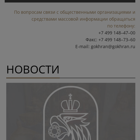
По вопросам связи с общественными организациями и
средствами массовой информации обращаться
по телефону:
+7 499 148–47–00
Факс: +7 499 148–73–60
E-mail:
gokhran@gokhran.ru
НОВОСТИ