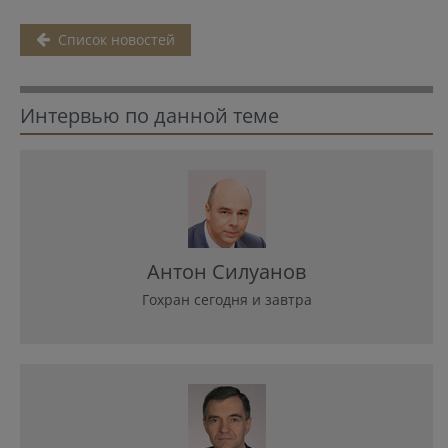
Список новостей
Интервью по данной теме
Антон Силуанов
Гохран сегодня и завтра