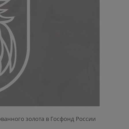
анного золота в Госфонд России