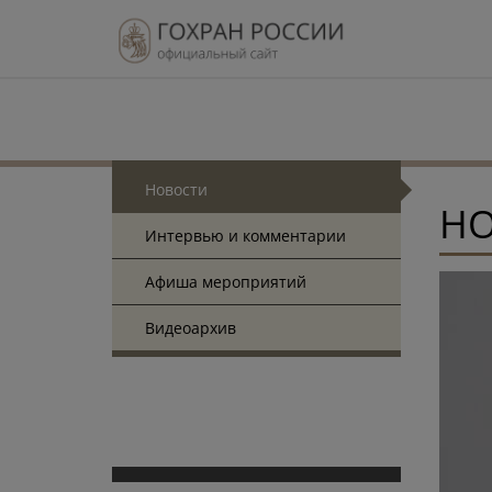
Новости
Н
Интервью и комментарии
Афиша мероприятий
Видеоархив