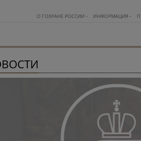
О ГОХРАНЕ РОССИИ
ИНФОРМАЦИЯ
П
ОВОСТИ