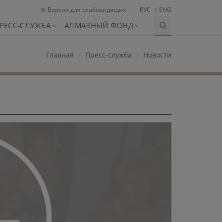
Версия для слабовидящих
РУС
ENG
РЕСС-СЛУЖБА
АЛМАЗНЫЙ ФОНД
Главная
Пресс-служба
Новости