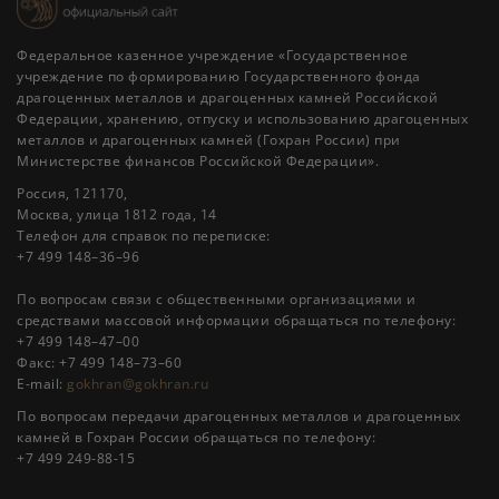
Федеральное казенное учреждение «Государственное
учреждение по формированию Государственного фонда
драгоценных металлов и драгоценных камней Российской
Федерации, хранению, отпуску и использованию драгоценных
металлов и драгоценных камней (Гохран России) при
Министерстве финансов Российской Федерации».
Россия, 121170,
Москва, улица 1812 года, 14
Телефон для справок по переписке:
+7 499 148–36–96
По вопросам связи с общественными организациями и
средствами массовой информации обращаться по телефону:
+7 499 148–47–00
Факс: +7 499 148–73–60
E-mail:
gokhran@gokhran.ru
По вопросам передачи драгоценных металлов и драгоценных
камней в Гохран России обращаться по телефону:
+7 499 249-88-15