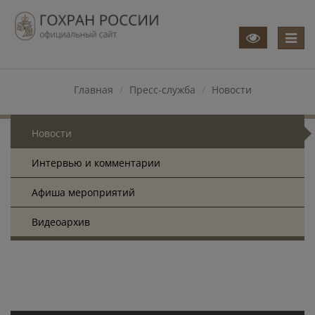
Меню
Главная
Пресс-служба
Новости
Новости
Интервью и комментарии
Афиша мероприятий
Видеоархив