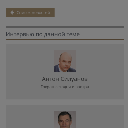
Список новостей
Интервью по данной теме
Антон Силуанов
Гохран сегодня и завтра