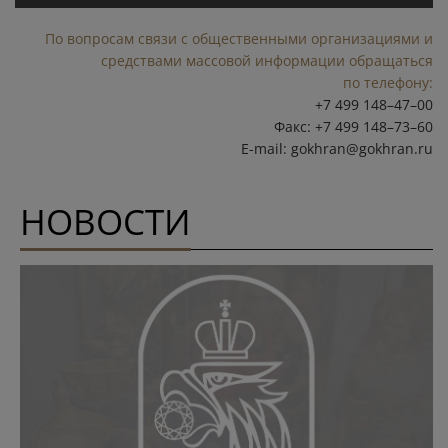
По вопросам связи с общественными организациями и
средствами массовой информации обращаться
по телефону:
+7 499 148–47–00
Факс: +7 499 148–73–60
E-mail:
gokhran@gokhran.ru
НОВОСТИ