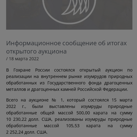
Информационное сообщение об итогах
открытого аукциона
/ 18 марта 2022
В Гохране России состоялся открытый аукцион по
реализации на внутреннем рынке изумрудов природных
обработанных из Государственного фонда драгоценных
металлов и драгоценных камней Российской Федерации.
Всего на аукционе № 1, который состоялся 15 марта
2022 г., были выставлены изумруды природные
обработанные общей массой 500,00 карата на сумму
10 230,22 долл. США, реализованы изумруды природные
обработанные массой 105,53 карата на сумму
2 252,24 долл. США.